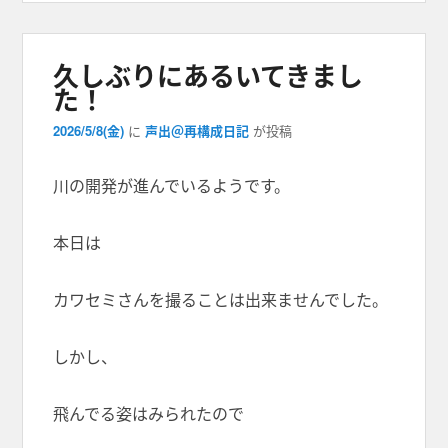
久しぶりにあるいてきまし
た！
2026/5/8(金)
に
声出＠再構成日記
が投稿
川の開発が進んでいるようです。
本日は
カワセミさんを撮ることは出来ませんでした。
しかし、
飛んでる姿はみられたので