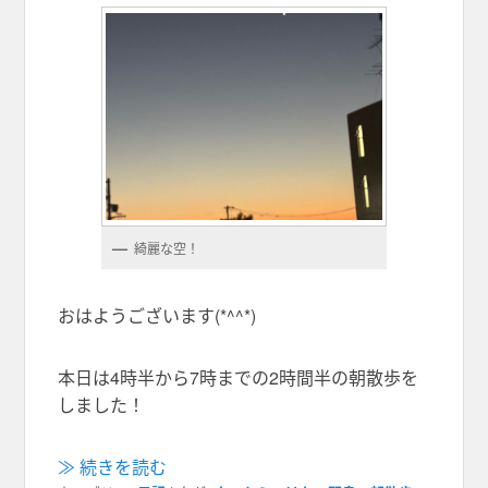
綺麗な空！
おはようございます(*^^*)
本日は4時半から7時までの2時間半の朝散歩を
しました！
≫ 続きを読む