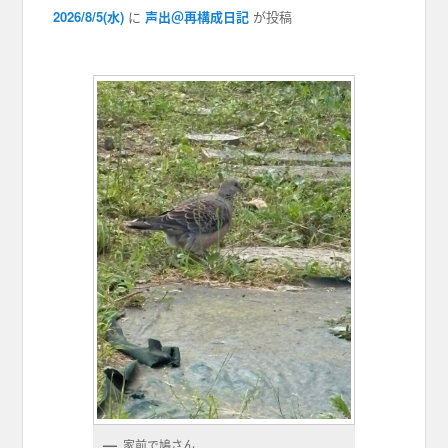
2026/8/5(水)
に
声出＠再構成日記
が投稿
家前で鳩さん