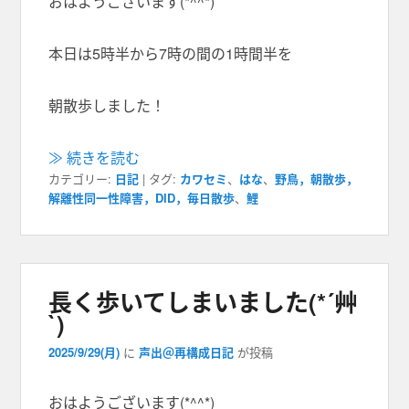
おはようございます(*^^*)
本日は5時半から7時の間の1時間半を
朝散歩しました！
≫ 続きを読む
カテゴリー:
日記
|
タグ:
カワセミ
、
はな
、
野鳥，朝散歩，
解離性同一性障害，DID，毎日散歩
、
鯉
長く歩いてしまいました(*´艸
`)
2025/9/29(月)
に
声出＠再構成日記
が投稿
おはようございます(*^^*)