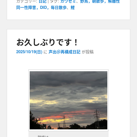
カテゴリー:
日記
|
タグ:
カワセミ
、
野鳥，朝散歩，解離性
同一性障害，DID，毎日散歩
、
鯉
お久しぶりです！
2025/10/19(日)
に
声出＠再構成日記
が投稿