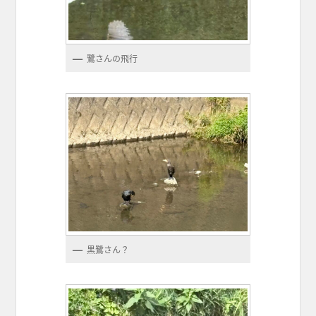
鷺さんの飛行
黒鷺さん？