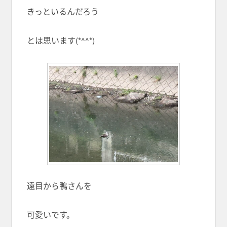
きっといるんだろう
とは思います(*^^*)
遠目から鴨さんを
可愛いです。