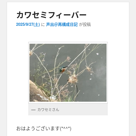
カワセミフィーバー
2025/9/27(土)
に
声出＠再構成日記
が投稿
カワセミさん
おはようございます(*^^*)