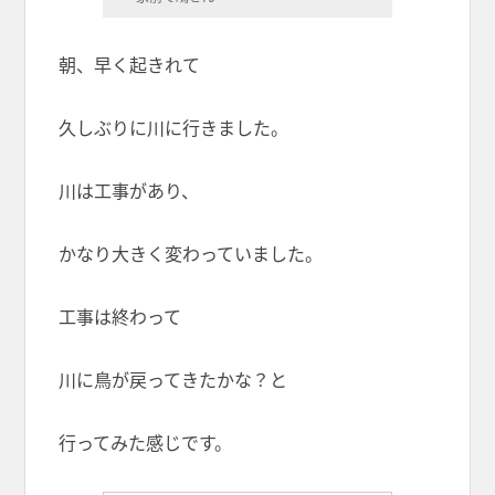
朝、早く起きれて
久しぶりに川に行きました。
川は工事があり、
かなり大きく変わっていました。
工事は終わって
川に鳥が戻ってきたかな？と
行ってみた感じです。