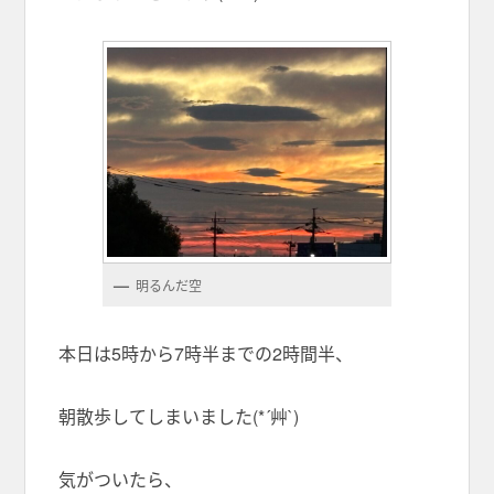
明るんだ空
本日は5時から7時半までの2時間半、
朝散歩してしまいました(*´艸`)
気がついたら、