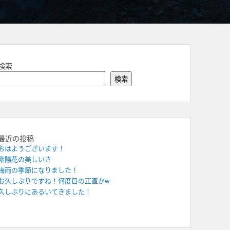
検索
検索
最近の投稿
おはようございます！
紫陽花の美しいさ
梅雨の季節になりました！
お久しぶりですね！何度目の正直かw
久しぶりにあるいてきました！